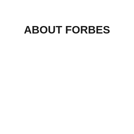
ABOUT FORBES