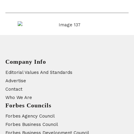
Company Info
Editorial Values And Standards
Advertise
Contact
Who We Are
Forbes Councils
Forbes Agency Council
Forbes Business Council
Forbes Business Development Council