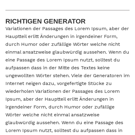
RICHTIGEN GENERATOR
Variationen der Passages des Lorem Ipsum, aber der
Hauptteil erlitt Änderungen in irgendeiner Form,
durch Humor oder zufällige Wörter welche nicht
einmal ansatzweise glaubwürdig aussehen. Wenn du
eine Passage des Lorem Ipsum nutzt, solltest du
aufpassen dass in der Mitte des Textes keine
ungewollten Wörter stehen. Viele der Generatoren im
Internet neigen dazu, vorgefertigte Stücke zu
wiederholen Variationen der Passages des Lorem
Ipsum, aber der Hauptteil erlitt Änderungen in
irgendeiner Form, durch Humor oder zufällige
Wörter welche nicht einmal ansatzweise
glaubwürdig aussehen. Wenn du eine Passage des
Lorem Ipsum nutzt, solltest du aufpassen dass in