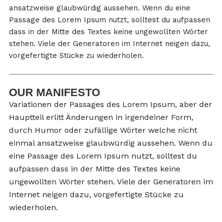
ansatzweise glaubwürdig aussehen. Wenn du eine
Passage des Lorem Ipsum nutzt, solltest du aufpassen
dass in der Mitte des Textes keine ungewollten Wörter
stehen. Viele der Generatoren im Internet neigen dazu,
vorgefertigte Stücke zu wiederholen.
OUR MANIFESTO
Variationen der Passages des Lorem Ipsum, aber der
Hauptteil erlitt Änderungen in irgendeiner Form,
durch Humor oder zufällige Wörter welche nicht
einmal ansatzweise glaubwürdig aussehen. Wenn du
eine Passage des Lorem Ipsum nutzt, solltest du
aufpassen dass in der Mitte des Textes keine
ungewollten Wörter stehen. Viele der Generatoren im
Internet neigen dazu, vorgefertigte Stücke zu
wiederholen.