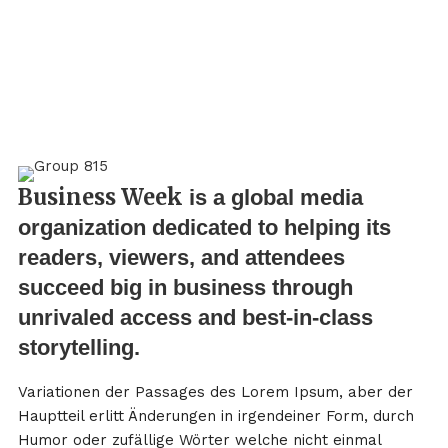
Business Week
is a global media
organization dedicated to helping its
readers, viewers, and attendees
succeed big in business through
unrivaled access and best-in-class
storytelling.
Variationen der Passages des Lorem Ipsum, aber der
Hauptteil erlitt Änderungen in irgendeiner Form, durch
Humor oder zufällige Wörter welche nicht einmal