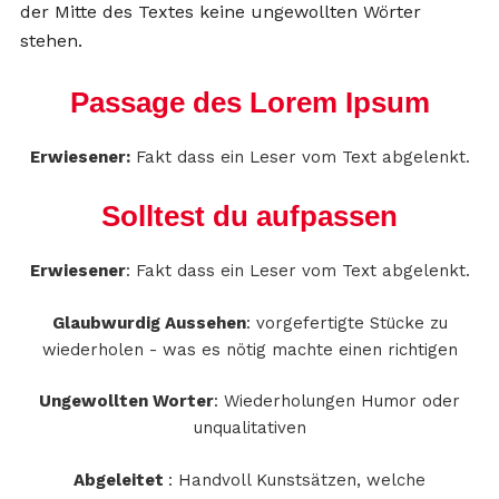
der Mitte des Textes keine ungewollten Wörter
stehen.
Passage des Lorem Ipsum
Erwiesener:
Fakt dass ein Leser vom Text abgelenkt.
Solltest du aufpassen
Erwiesener
: Fakt dass ein Leser vom Text abgelenkt.
Glaubwurdig Aussehen
: vorgefertigte Stücke zu
wiederholen - was es nötig machte einen richtigen
Ungewollten Worter
: Wiederholungen Humor oder
unqualitativen
Abgeleitet
: Handvoll Kunstsätzen, welche